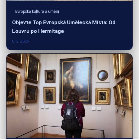
Evropská kultura a umění
Objevte Top Evropská Umělecká Místa: Od
Louvru po Hermitage
6. 2. 2026