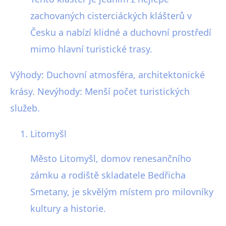
zachovaných cisterciáckých klášterů v
Česku a nabízí klidné a duchovní prostředí
mimo hlavní turistické trasy.
Výhody: Duchovní atmosféra, architektonické
krásy. Nevýhody: Menší počet turistických
služeb.
Litomyšl
Město Litomyšl, domov renesančního
zámku a rodiště skladatele Bedřicha
Smetany, je skvělým místem pro milovníky
kultury a historie.