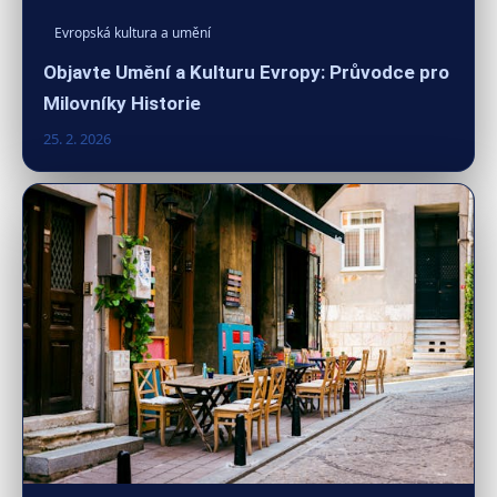
Evropská kultura a umění
Objavte Umění a Kulturu Evropy: Průvodce pro
Milovníky Historie
25. 2. 2026