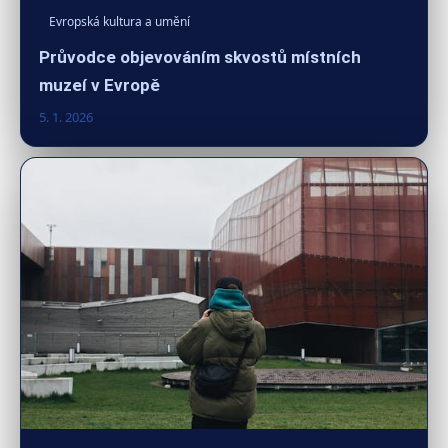
Evropská kultura a umění
Průvodce objevováním skvostů místních
muzeí v Evropě
5. 1. 2026