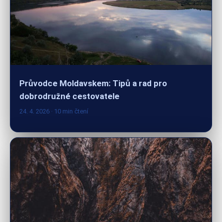
Průvodce Moldavskem: Tipů a rad pro
dobrodružné cestovatele
24. 4. 2026
· 10 min čtení