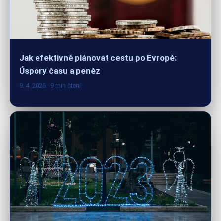
Jak efektivně plánovat cestu po Evropě:
Úspory času a peněz
9. 4. 2026
· 9 min čtení