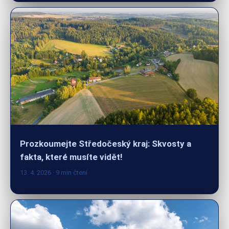
Prozkoumejte Středočeský kraj: Skvosty a
fakta, které musíte vidět!
13. 4. 2026
· 9 min čtení