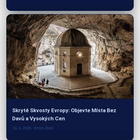
Skryté Skvosty Evropy: Objevte Místa Bez
Davů a Vysokých Cen
14. 4. 2026
· 8 min čtení