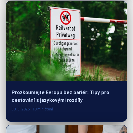
Prozkoumejte Evropu bez bariér: Tipy pro
cestování s jazykovými rozdíly
30. 3. 2026
· 10 min čtení