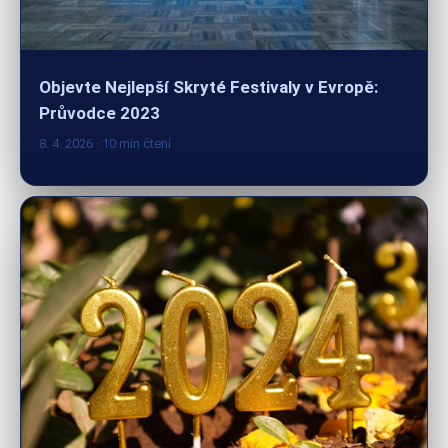
Objevte Nejlepší Skryté Festivaly v Evropě:
Průvodce 2023
8. 4. 2026
· 10 min čtení