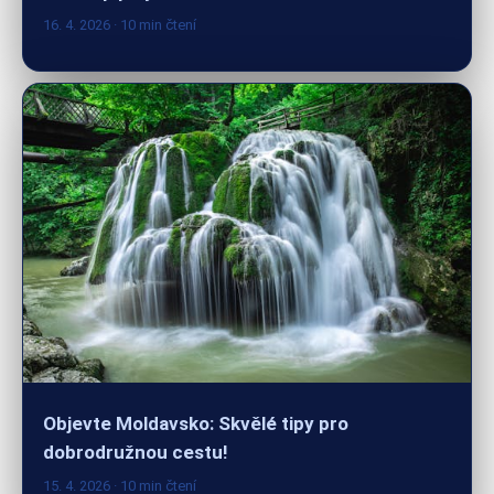
Objevte Moldavsko: Skvělé tipy pro
dobrodružnou cestu!
15. 4. 2026
· 10 min čtení