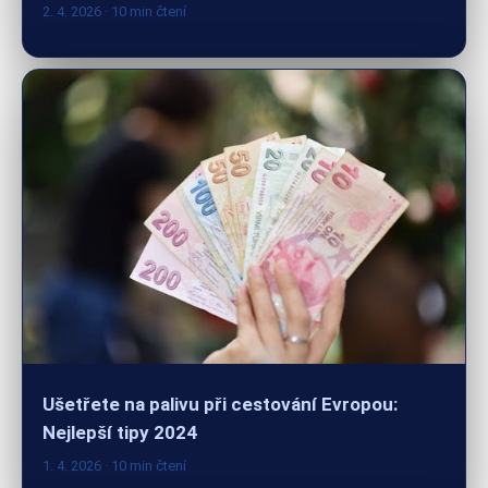
Ušetřete na palivu při cestování Evropou:
Nejlepší tipy 2024
1. 4. 2026
· 10 min čtení