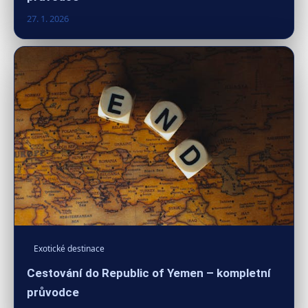
27. 1. 2026
Exotické destinace
Cestování do Republic of Yemen – kompletní
průvodce