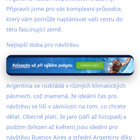
Připravili jsme pro vás komplexní průvodce,
který vám pomůže naplánovat vaši cestu do
této fascinující země.
Nejlepší doba pro návštěvu
Argentina se rozkládá v různých klimatických
pásmech, což znamená, že ideální čas pro
návštěvu se liší v závislosti na tom, co chcete
dělat. Obecně platí, že jaro (září až listopad) a
podzim (březen až květen) jsou ideální pro
návštěvu Buenos Aires a střední Argentiny díky