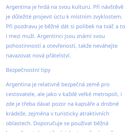
Argentina je hrdá na svou kulturu. Při návštěvě
je důležité projevit úctu k místním zvyklostem.
Při pozdravu je běžné dát si polibek na tvář, a to
i mezi muži. Argentinci jsou známí svou
pohostinností a otevřeností, takže neváhejte
navazovat nová přátelství.
Bezpečnostní tipy
Argentina je relativně bezpečná země pro
cestovatele, ale jako v každé velké metropoli, i
zde je třeba dávat pozor na kapsáře a drobné
krádeže, zejména v turisticky atraktivních
oblastech. Doporučuje se používat běžná