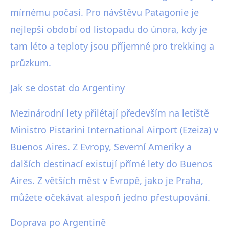
mírnému počasí. Pro návštěvu Patagonie je
nejlepší období od listopadu do února, kdy je
tam léto a teploty jsou příjemné pro trekking a
průzkum.
Jak se dostat do Argentiny
Mezinárodní lety přilétají především na letiště
Ministro Pistarini International Airport (Ezeiza) v
Buenos Aires. Z Evropy, Severní Ameriky a
dalších destinací existují přímé lety do Buenos
Aires. Z větších měst v Evropě, jako je Praha,
můžete očekávat alespoň jedno přestupování.
Doprava po Argentině