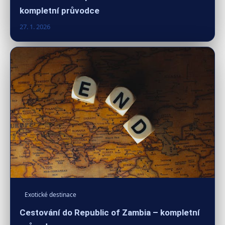
kompletní průvodce
27. 1. 2026
Exotické destinace
Cestování do Republic of Zambia – kompletní