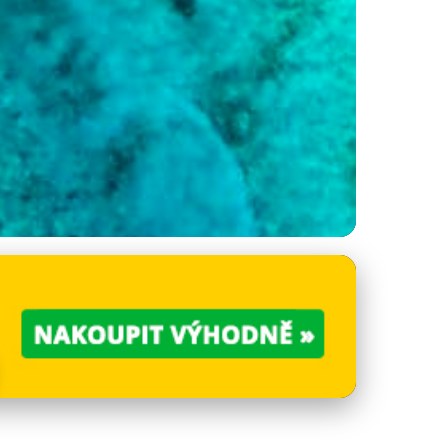
– kompletní