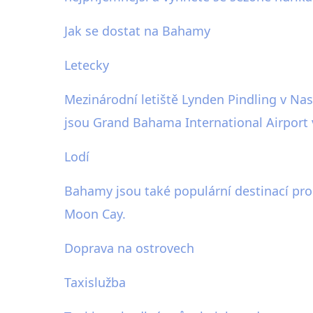
Jak se dostat na Bahamy
Letecky
Mezinárodní letiště Lynden Pindling v Na
jsou Grand Bahama International Airport 
Lodí
Bahamy jsou také populární destinací pro 
Moon Cay.
Doprava na ostrovech
Taxislužba