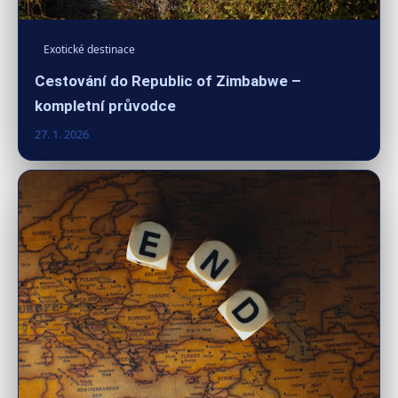
Exotické destinace
Cestování do Republic of Zimbabwe –
kompletní průvodce
27. 1. 2026