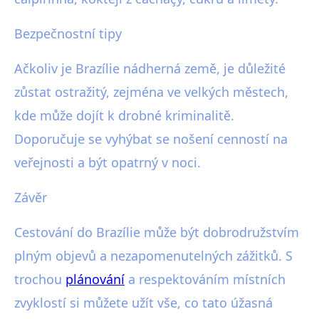
Bezpečnostní tipy
Ačkoliv je Brazílie nádherná země, je důležité
zůstat ostražitý, zejména ve velkých městech,
kde může dojít k drobné kriminalitě.
Doporučuje se vyhýbat se nošení cenností na
veřejnosti a být opatrný v noci.
Závěr
Cestování do Brazílie může být dobrodružstvím
plným objevů a nezapomenutelných zážitků. S
trochou
plánování
a respektováním místních
zvyklostí si můžete užít vše, co tato úžasná