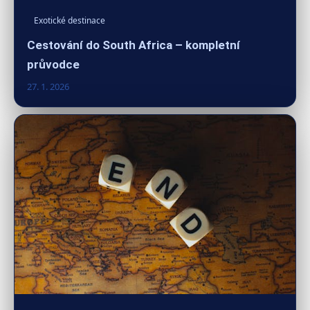
Exotické destinace
Cestování do South Africa – kompletní
průvodce
27. 1. 2026