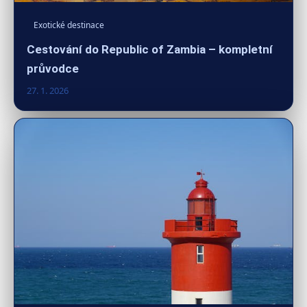
Exotické destinace
Cestování do Republic of Zambia – kompletní
průvodce
27. 1. 2026