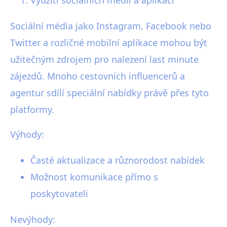
Sociální média jako Instagram, Facebook nebo
Twitter a rozličné mobilní aplikace mohou být
užitečným zdrojem pro nalezení last minute
zájezdů. Mnoho cestovních influencerů a
agentur sdílí speciální nabídky právě přes tyto
platformy.
Výhody:
Časté aktualizace a různorodost nabídek
Možnost komunikace přímo s
poskytovateli
Nevýhody: