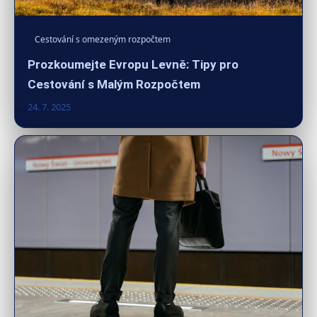
Cestování s omezeným rozpočtem
Prozkoumejte Evropu Levně: Tipy pro
Cestování s Malým Rozpočtem
24. 7. 2025