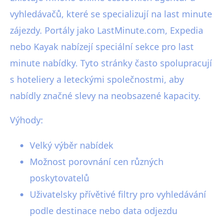
vyhledávačů, které se specializují na last minute
zájezdy. Portály jako LastMinute.com, Expedia
nebo Kayak nabízejí speciální sekce pro last
minute nabídky. Tyto stránky často spolupracují
s hoteliery a leteckými společnostmi, aby
nabídly značné slevy na neobsazené kapacity.
Výhody:
Velký výběr nabídek
Možnost porovnání cen různých
poskytovatelů
Uživatelsky přívětivé filtry pro vyhledávání
podle destinace nebo data odjezdu