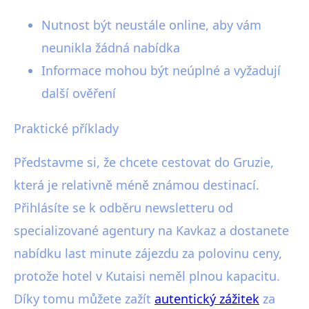
Nutnost být neustále online, aby vám
neunikla žádná nabídka
Informace mohou být neúplné a vyžadují
další ověření
Praktické příklady
Představme si, že chcete cestovat do Gruzie,
která je relativně méně známou destinací.
Přihlásíte se k odběru newsletteru od
specializované agentury na Kavkaz a dostanete
nabídku last minute zájezdu za polovinu ceny,
protože hotel v Kutaisi neměl plnou kapacitu.
Díky tomu můžete zažít
autentický zážitek
za