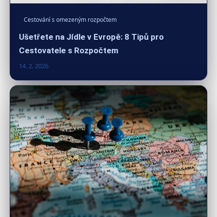
Cestování s omezeným rozpočtem
Ušetřete na Jídle v Evropě: 8 Tipů pro
Cestovatele s Rozpočtem
14. 2. 2026