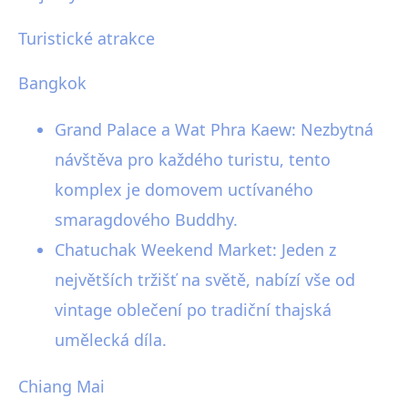
Turistické atrakce
Bangkok
Grand Palace a Wat Phra Kaew: Nezbytná
návštěva pro každého turistu, tento
komplex je domovem uctívaného
smaragdového Buddhy.
Chatuchak Weekend Market: Jeden z
největších tržišť na světě, nabízí vše od
vintage oblečení po tradiční thajská
umělecká díla.
Chiang Mai