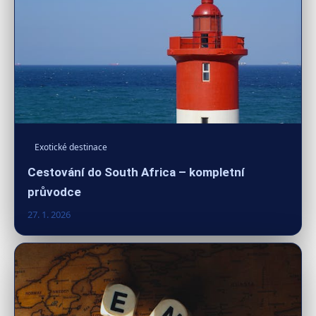
Exotické destinace
Cestování do South Africa – kompletní
průvodce
27. 1. 2026