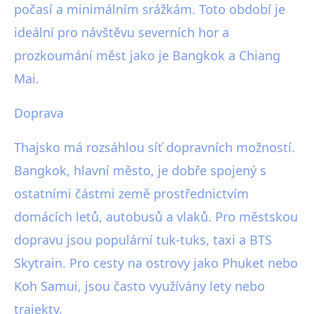
počasí a minimálním srážkám. Toto období je
ideální pro návštěvu severních hor a
prozkoumání měst jako je Bangkok a Chiang
Mai.
Doprava
Thajsko má rozsáhlou síť dopravních možností.
Bangkok, hlavní město, je dobře spojený s
ostatními částmi země prostřednictvím
domácích letů, autobusů a vlaků. Pro městskou
dopravu jsou populární tuk-tuks, taxi a BTS
Skytrain. Pro cesty na ostrovy jako Phuket nebo
Koh Samui, jsou často využívány lety nebo
trajekty.