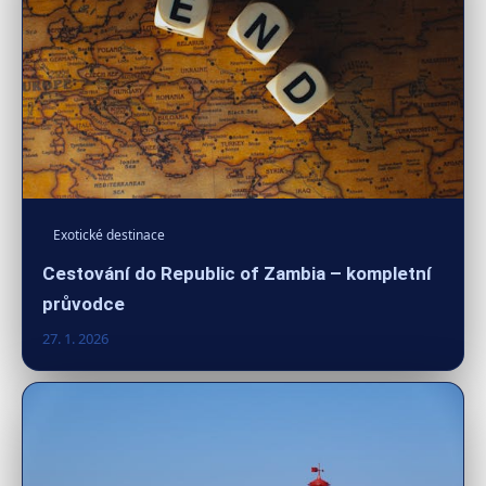
Exotické destinace
Cestování do Republic of Zambia – kompletní
průvodce
27. 1. 2026