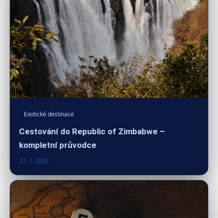
Exotické destinace
Cestování do Republic of Zimbabwe –
kompletní průvodce
27. 1. 2026