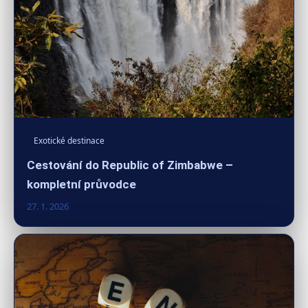
Exotické destinace
Cestování do Republic of Zimbabwe –
kompletní průvodce
27. 1. 2026