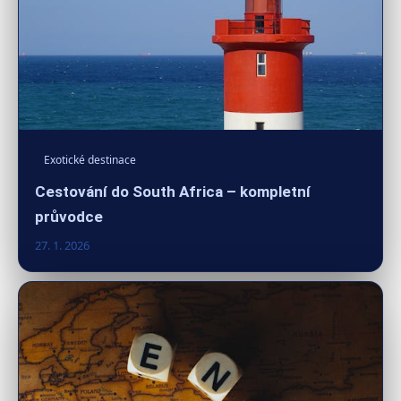
Exotické destinace
Cestování do South Africa – kompletní
průvodce
27. 1. 2026