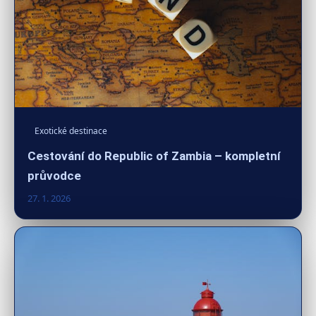
Exotické destinace
Cestování do Republic of Zambia – kompletní
průvodce
27. 1. 2026