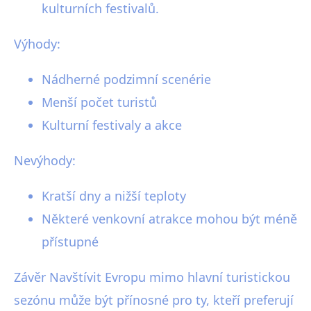
kulturních festivalů.
Výhody:
Nádherné podzimní scenérie
Menší počet turistů
Kulturní festivaly a akce
Nevýhody:
Kratší dny a nižší teploty
Některé venkovní atrakce mohou být méně
přístupné
Závěr Navštívit Evropu mimo hlavní turistickou
sezónu může být přínosné pro ty, kteří preferují