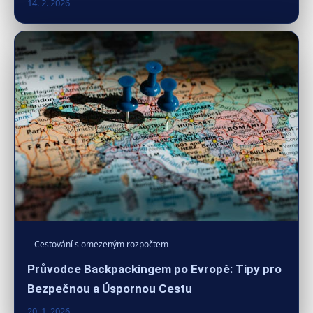
14. 2. 2026
Cestování s omezeným rozpočtem
Průvodce Backpackingem po Evropě: Tipy pro
Bezpečnou a Úspornou Cestu
20. 1. 2026