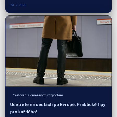
24. 7. 2025
Cestování s omezeným rozpočtem
Ušetřete na cestách po Evropě: Praktické tipy
pro každého!