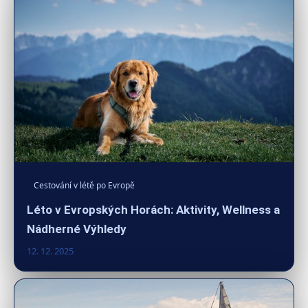
Cestování v létě po Evropě
Léto v Evropských Horách: Aktivity, Wellness a
Nádherné Výhledy
12. 12. 2025