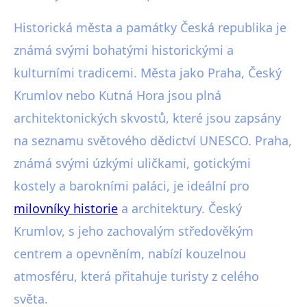
Historická města a památky Česká republika je
známá svými bohatými historickými a
kulturními tradicemi. Města jako Praha, Český
Krumlov nebo Kutná Hora jsou plná
architektonických skvostů, které jsou zapsány
na seznamu světového dědictví UNESCO. Praha,
známá svými úzkými uličkami, gotickými
kostely a barokními paláci, je ideální pro
milovníky historie
a architektury. Český
Krumlov, s jeho zachovalým středověkým
centrem a opevněním, nabízí kouzelnou
atmosféru, která přitahuje turisty z celého
světa.