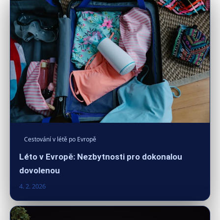
Cestování v létě po Evropě
Léto v Evropě: Nezbytnosti pro dokonalou
dovolenou
4. 2. 2026