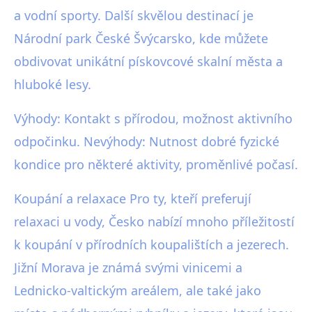
a vodní sporty. Další skvělou destinací je
Národní park České Švýcarsko, kde můžete
obdivovat unikátní pískovcové skalní města a
hluboké lesy.
Výhody: Kontakt s přírodou, možnost aktivního
odpočinku. Nevýhody: Nutnost dobré fyzické
kondice pro některé aktivity, proměnlivé počasí.
Koupání a relaxace Pro ty, kteří preferují
relaxaci u vody, Česko nabízí mnoho příležitostí
k koupání v přírodních koupalištích a jezerech.
Jižní Morava je známá svými vinicemi a
Lednicko-valtickým areálem, ale také jako