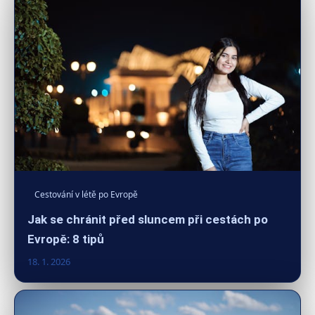
Cestování v létě po Evropě
Jak se chránit před sluncem při cestách po
Evropě: 8 tipů
18. 1. 2026