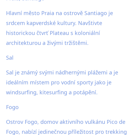
Hlavní město Praia na ostrově Santiago je
srdcem kapverdské kultury. Navštivte
historickou čtvrť Plateau s koloniální
architekturou a živými tržištěmi.
Sal
Sal je známý svými nádhernými plážemi a je
ideálním místem pro vodní sporty jako je
windsurfing, kitesurfing a potápění.
Fogo
Ostrov Fogo, domov aktivního vulkánu Pico de
Fogo, nabízí jedinečnou příležitost pro trekking