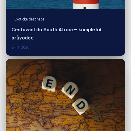
Exotické destinace
Cestování do South Africa – kompletní
průvodce
27. 1. 2026