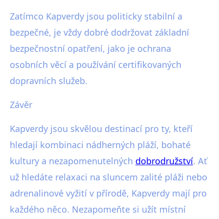
Zatímco Kapverdy jsou politicky stabilní a
bezpečné, je vždy dobré dodržovat základní
bezpečnostní opatření, jako je ochrana
osobních věcí a používání certifikovaných
dopravních služeb.
Závěr
Kapverdy jsou skvělou destinací pro ty, kteří
hledají kombinaci nádherných pláží, bohaté
kultury a nezapomenutelných
dobrodružství
. Ať
už hledáte relaxaci na sluncem zalité pláži nebo
adrenalinové vyžití v přírodě, Kapverdy mají pro
každého něco. Nezapomeňte si užít místní