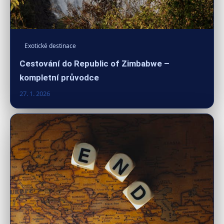
Exotické destinace
Cestování do Republic of Zimbabwe –
kompletní průvodce
27. 1. 2026