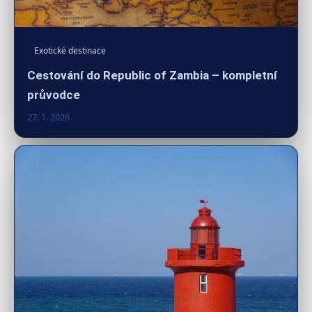
Exotické destinace
Cestování do Republic of Zambia – kompletní
průvodce
27. 1. 2026