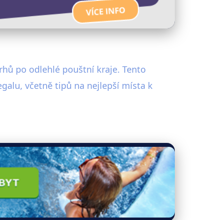
rhů po odlehlé pouštní kraje. Tento
galu, včetně tipů na nejlepší místa k