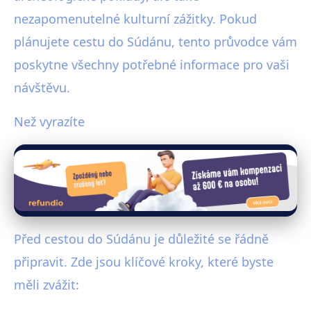
nezapomenutelné kulturní zážitky. Pokud
plánujete cestu do Súdánu, tento průvodce vám
poskytne všechny potřebné informace pro vaši
návštěvu.
Než vyrazíte
Před cestou do Súdánu je důležité se řádně
připravit. Zde jsou klíčové kroky, které byste
měli zvážit: