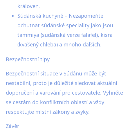
královen.
Súdánská kuchyně – Nezapomeňte
ochutnat súdánské speciality jako jsou
tammiya (sudánská verze falafel), kisra
(kvašený chleba) a mnoho dalších.
Bezpečnostní tipy
Bezpečnostní situace v Súdánu může být
nestabilní, proto je důležité sledovat aktuální
doporučení a varování pro cestovatele. Vyhněte
se cestám do konfliktních oblastí a vždy
respektujte místní zákony a zvyky.
Závěr