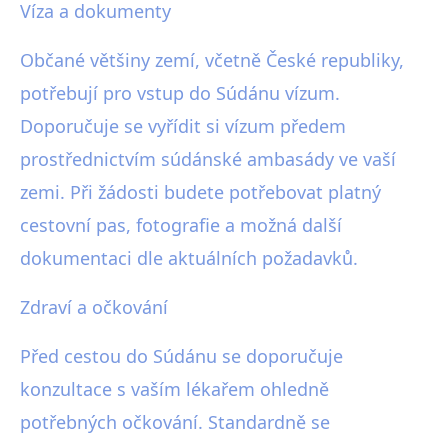
Víza a dokumenty
Občané většiny zemí, včetně České republiky,
potřebují pro vstup do Súdánu vízum.
Doporučuje se vyřídit si vízum předem
prostřednictvím súdánské ambasády ve vaší
zemi. Při žádosti budete potřebovat platný
cestovní pas, fotografie a možná další
dokumentaci dle aktuálních požadavků.
Zdraví a očkování
Před cestou do Súdánu se doporučuje
konzultace s vaším lékařem ohledně
potřebných očkování. Standardně se