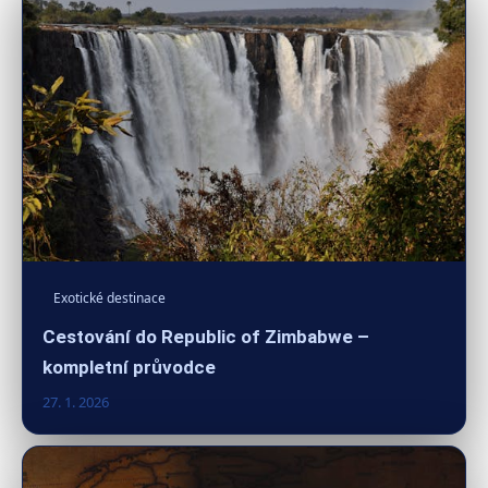
Exotické destinace
Cestování do Republic of Zimbabwe –
kompletní průvodce
27. 1. 2026