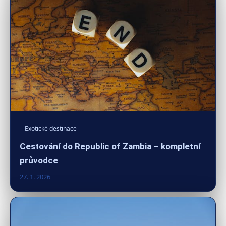
Exotické destinace
Cestování do Republic of Zambia – kompletní
průvodce
27. 1. 2026