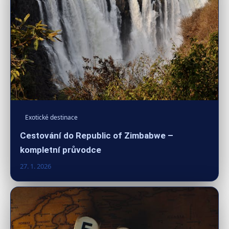
Exotické destinace
Cestování do Republic of Zimbabwe –
kompletní průvodce
27. 1. 2026