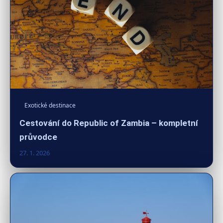
Exotické destinace
Cestování do Republic of Zambia – kompletní
průvodce
27. 1. 2026