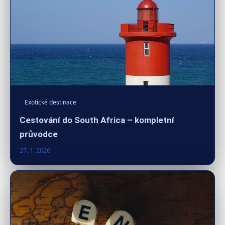
Exotické destinace
Cestování do South Africa – kompletní
průvodce
27. 1. 2026