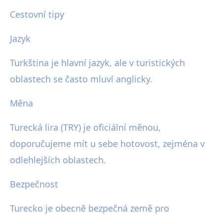
Cestovní tipy
Jazyk
Turkština je hlavní jazyk, ale v turistických
oblastech se často mluví anglicky.
Měna
Turecká lira (TRY) je oficiální měnou,
doporučujeme mít u sebe hotovost, zejména v
odlehlejších oblastech.
Bezpečnost
Turecko je obecně bezpečná země pro