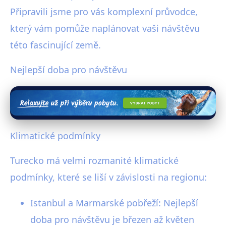
Připravili jsme pro vás komplexní průvodce,
který vám pomůže naplánovat vaši návštěvu
této fascinující země.
Nejlepší doba pro návštěvu
Klimatické podmínky
Turecko má velmi rozmanité klimatické
podmínky, které se liší v závislosti na regionu:
Istanbul a Marmarské pobřeží: Nejlepší
doba pro návštěvu je březen až květen