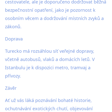
cestovatele, ale je doporučeno dodržovat běžná
bezpečnostní opatření, jako je pozornost k
osobním věcem a dodržování místních zvyků a
zákonů.
Doprava
Turecko má rozsáhlou síť veřejné dopravy,
včetně autobusů, vlaků a domácích letů. V
Istanbulu je k dispozici metro, tramvaj a
přívozy.
Závěr
Ať už vás láká poznávání bohaté historie,
ochutnávání exotických chutí, objevování