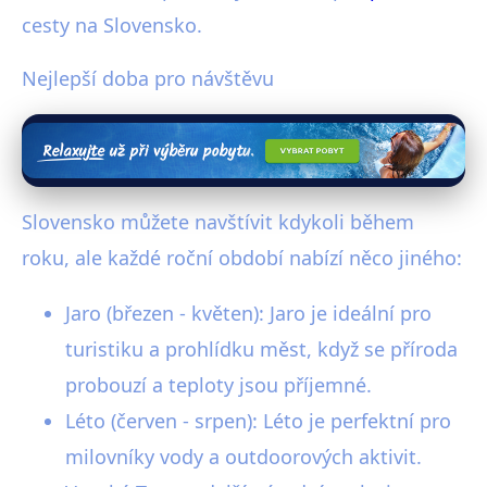
cesty na Slovensko.
Nejlepší doba pro návštěvu
Slovensko můžete navštívit kdykoli během
roku, ale každé roční období nabízí něco jiného:
Jaro (březen - květen): Jaro je ideální pro
turistiku a prohlídku měst, když se příroda
probouzí a teploty jsou příjemné.
Léto (červen - srpen): Léto je perfektní pro
milovníky vody a outdoorových aktivit.