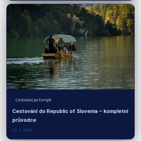
Cestování po Evropě
Cestování do Republic of Slovenia – kompletní
průvodce
27. 1. 2026