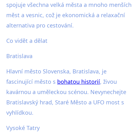
spojuje všechna velká města a mnoho menších
měst a vesnic, což je ekonomická a relaxační
alternativa pro cestování.
Co vidět a dělat
Bratislava
Hlavní město Slovenska, Bratislava, je
fascinující město s
bohatou historií
, živou
kavárnou a uměleckou scénou. Nevynechejte
Bratislavský hrad, Staré Město a UFO most s
vyhlídkou.
Vysoké Tatry