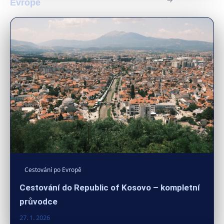
Evropě
Cestování po Evropě
Cestování do Republic of Kosovo – kompletní
průvodce
27. 1. 2026