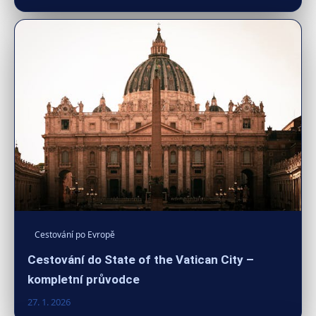
Cestování po Evropě
Cestování do State of the Vatican City –
kompletní průvodce
27. 1. 2026