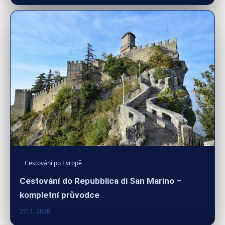
Cestování po Evropě
Cestování do Repubblica di San Marino –
kompletní průvodce
27. 1. 2026