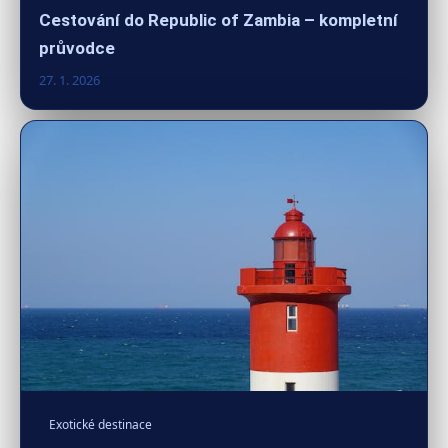
Cestování do Republic of Zambia – kompletní
průvodce
27. 1. 2026
Exotické destinace