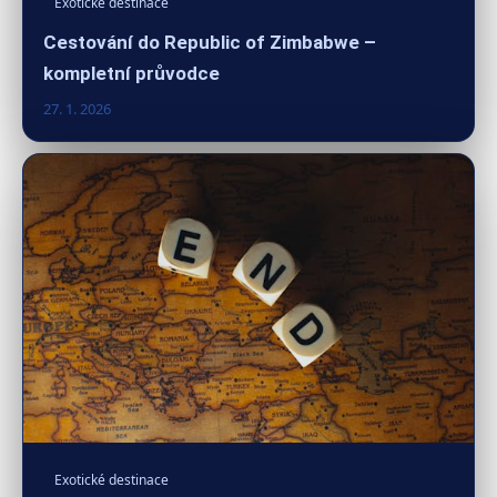
Exotické destinace
Cestování do Republic of Zimbabwe –
kompletní průvodce
27. 1. 2026
Exotické destinace