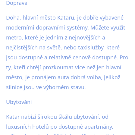
Doprava
Doha, hlavní město Kataru, je dobře vybavené
moderními dopravními systémy. Můžete využít
metro, které je jedním z nejnovějších a
nejčistějších na světě, nebo taxislužby, které
jsou dostupné a relativně cenově dostupné. Pro
ty, kteří chtějí prozkoumat více než jen hlavní
město, je pronájem auta dobrá volba, jelikož
silnice jsou ve výborném stavu.
Ubytování
Katar nabízí širokou škálu ubytování, od
luxusních hotelů po dostupné apartmány.