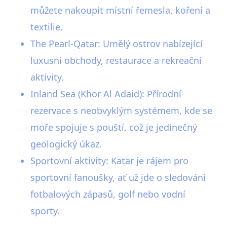
můžete nakoupit místní řemesla, koření a
textilie.
The Pearl-Qatar: Umělý ostrov nabízející
luxusní obchody, restaurace a rekreační
aktivity.
Inland Sea (Khor Al Adaid): Přírodní
rezervace s neobvyklým systémem, kde se
moře spojuje s pouští, což je jedinečný
geologický úkaz.
Sportovní aktivity: Katar je rájem pro
sportovní fanoušky, ať už jde o sledování
fotbalových zápasů, golf nebo vodní
sporty.