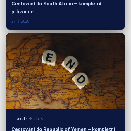
Cestování do South Africa – kompletní
průvodce
27. 1. 2026
Exotické destinace
Cestování do Republic of Yemen – kompletní