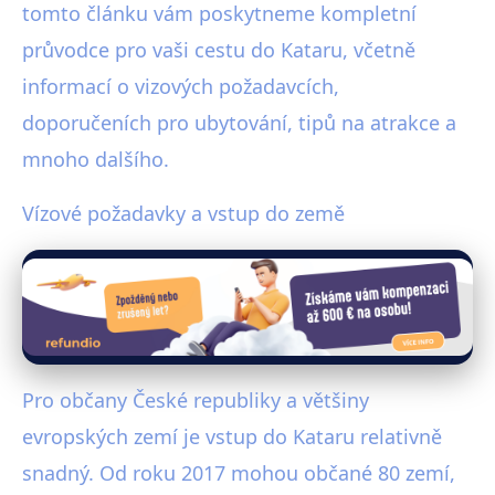
tomto článku vám poskytneme kompletní
průvodce pro vaši cestu do Kataru, včetně
informací o vizových požadavcích,
doporučeních pro ubytování, tipů na atrakce a
mnoho dalšího.
Vízové požadavky a vstup do země
Pro občany České republiky a většiny
evropských zemí je vstup do Kataru relativně
snadný. Od roku 2017 mohou občané 80 zemí,