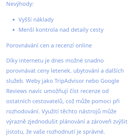
Nevýhody:
Vyšší náklady
Menší kontrola nad detaily cesty
Porovnávání cen a recenzí online
Díky internetu je dnes možné snadno
porovnávat ceny letenek, ubytování a dalších
služeb. Weby jako TripAdvisor nebo Google
Reviews navíc umožňují číst recenze od
ostatních cestovatelů, což může pomoci při
rozhodování. Využití těchto nástrojů může
výrazně zjednodušit plánování a zároveň zvýšit
jistotu, že vaše rozhodnutí je správné.