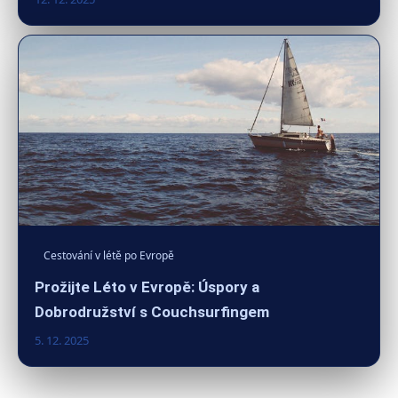
Cestování v létě po Evropě
Prožijte Léto v Evropě: Úspory a
Dobrodružství s Couchsurfingem
5. 12. 2025