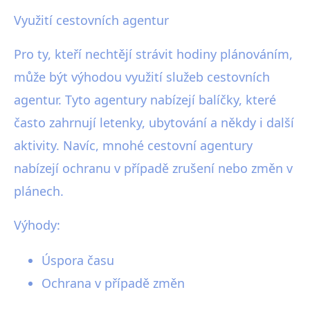
Využití cestovních agentur
Pro ty, kteří nechtějí strávit hodiny plánováním,
může být výhodou využití služeb cestovních
agentur. Tyto agentury nabízejí balíčky, které
často zahrnují letenky, ubytování a někdy i další
aktivity. Navíc, mnohé cestovní agentury
nabízejí ochranu v případě zrušení nebo změn v
plánech.
Výhody:
Úspora času
Ochrana v případě změn