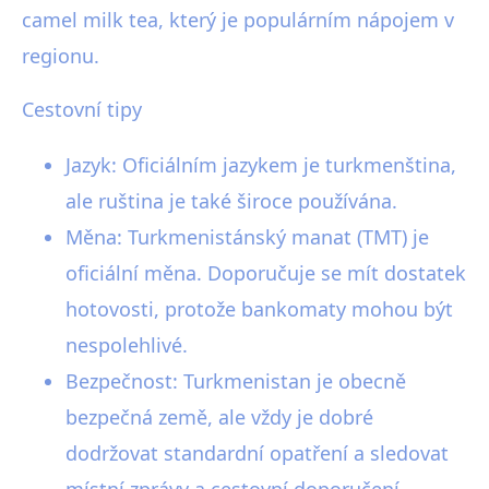
camel milk tea, který je populárním nápojem v
regionu.
Cestovní tipy
Jazyk: Oficiálním jazykem je turkmenština,
ale ruština je také široce používána.
Měna: Turkmenistánský manat (TMT) je
oficiální měna. Doporučuje se mít dostatek
hotovosti, protože bankomaty mohou být
nespolehlivé.
Bezpečnost: Turkmenistan je obecně
bezpečná země, ale vždy je dobré
dodržovat standardní opatření a sledovat