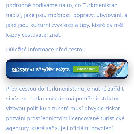
podrobně podíváme na to, co Turkmenistan
nabízí, jaké jsou možnosti dopravy, ubytování, a
jaké jsou kulturní zvyklosti a tipy, které by měl
každý cestovatel znát.
Důležité informace před cestou
Před cestou do Turkmenistanu je nutné zařídit
si vízum. Turkmenistán má poměrně striktní
vízovou politiku a turisté musí obvykle získat
pozvání prostřednictvím licencované turistické
agentury, která zařizuje i oficiální povolení.