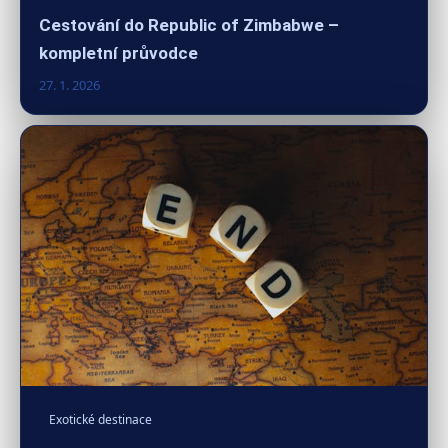
Cestování do Republic of Zimbabwe –
kompletní průvodce
27. 1. 2026
Exotické destinace