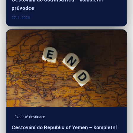
průvodce
27. 1. 2026
Exotické destinace
Cestování do Republic of Yemen – kompletní