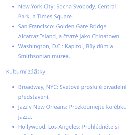
New York City: Socha Svobody, Central
Park, a Times Square.
San Francisco: Golden Gate Bridge,
Alcatraz Island, a čtvrtě jako Chinatown.
Washington, D.C.: Kapitol, Bílý dům a
Smithsonian muzea.
Kulturní zážitky
Broadway, NYC: Svetově proslulé divadelní
představení.
Jazz v New Orleans: Prozkoumejte kolébku
jazzu.
Hollywood, Los Angeles: Prohlédněte si