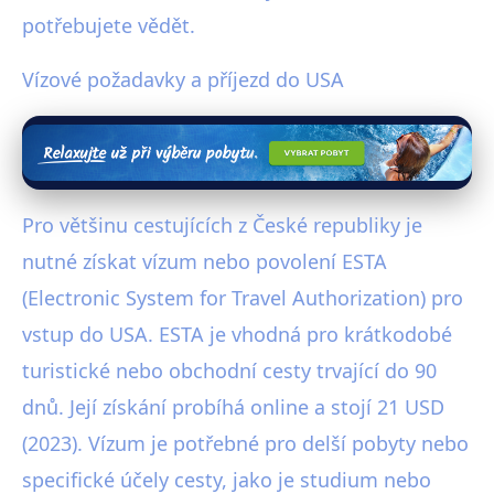
potřebujete vědět.
Vízové požadavky a příjezd do USA
Pro většinu cestujících z České republiky je
nutné získat vízum nebo povolení ESTA
(Electronic System for Travel Authorization) pro
vstup do USA. ESTA je vhodná pro krátkodobé
turistické nebo obchodní cesty trvající do 90
dnů. Její získání probíhá online a stojí 21 USD
(2023). Vízum je potřebné pro delší pobyty nebo
specifické účely cesty, jako je studium nebo