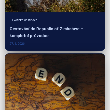
Exotické destinace
Cestování do Republic of Zimbabwe –
kompletní průvodce
27. 1. 2026