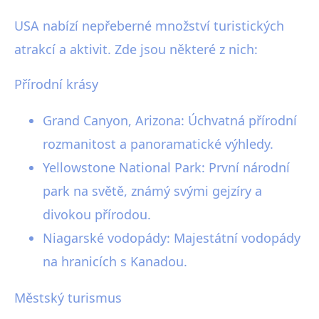
USA nabízí nepřeberné množství turistických
atrakcí a aktivit. Zde jsou některé z nich:
Přírodní krásy
Grand Canyon, Arizona: Úchvatná přírodní
rozmanitost a panoramatické výhledy.
Yellowstone National Park: První národní
park na světě, známý svými gejzíry a
divokou přírodou.
Niagarské vodopády: Majestátní vodopády
na hranicích s Kanadou.
Městský turismus