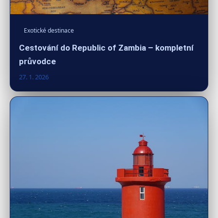
Exotické destinace
Cestování do Republic of Zambia – kompletní
průvodce
27. 1. 2026