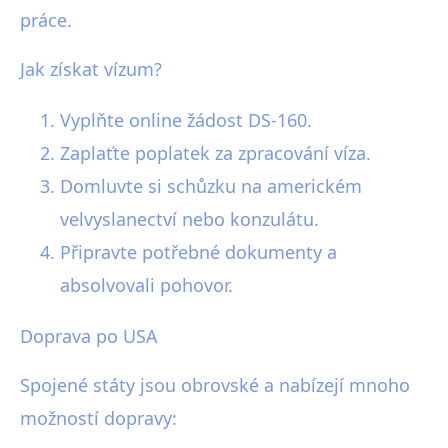
práce.
Jak získat vízum?
Vyplňte online žádost DS-160.
Zaplaťte poplatek za zpracování víza.
Domluvte si schůzku na americkém
velvyslanectví nebo konzulátu.
Připravte potřebné dokumenty a
absolvovali pohovor.
Doprava po USA
Spojené státy jsou obrovské a nabízejí mnoho
možností dopravy: