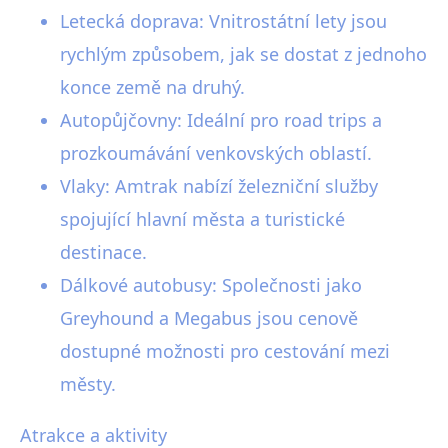
Letecká doprava: Vnitrostátní lety jsou
rychlým způsobem, jak se dostat z jednoho
konce země na druhý.
Autopůjčovny: Ideální pro road trips a
prozkoumávání venkovských oblastí.
Vlaky: Amtrak nabízí železniční služby
spojující hlavní města a turistické
destinace.
Dálkové autobusy: Společnosti jako
Greyhound a Megabus jsou cenově
dostupné možnosti pro cestování mezi
městy.
Atrakce a aktivity