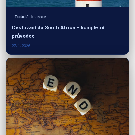
Exotické destinace
Cestování do South Africa – kompletní
průvodce
27. 1. 2026