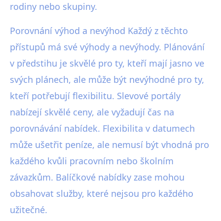
rodiny nebo skupiny.
Porovnání výhod a nevýhod Každý z těchto
přístupů má své výhody a nevýhody. Plánování
v předstihu je skvělé pro ty, kteří mají jasno ve
svých plánech, ale může být nevýhodné pro ty,
kteří potřebují flexibilitu. Slevové portály
nabízejí skvělé ceny, ale vyžadují čas na
porovnávání nabídek. Flexibilita v datumech
může ušetřit peníze, ale nemusí být vhodná pro
každého kvůli pracovním nebo školním
závazkům. Balíčkové nabídky zase mohou
obsahovat služby, které nejsou pro každého
užitečné.