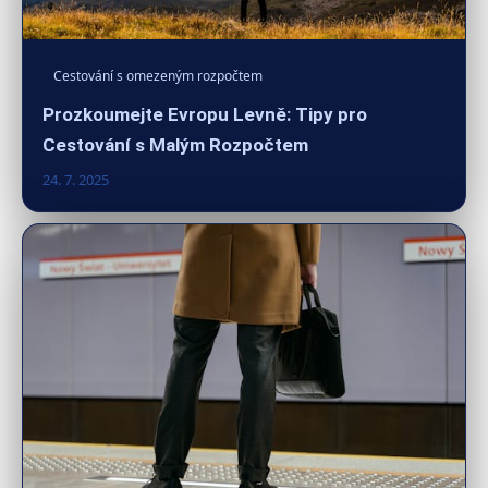
Cestování s omezeným rozpočtem
Prozkoumejte Evropu Levně: Tipy pro
Cestování s Malým Rozpočtem
24. 7. 2025