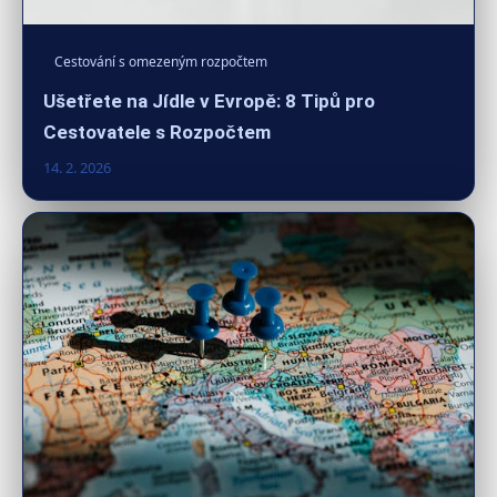
Cestování s omezeným rozpočtem
Ušetřete na Jídle v Evropě: 8 Tipů pro
Cestovatele s Rozpočtem
14. 2. 2026