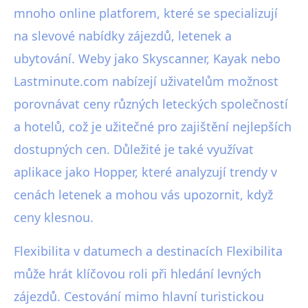
mnoho online platforem, které se specializují
na slevové nabídky zájezdů, letenek a
ubytování. Weby jako Skyscanner, Kayak nebo
Lastminute.com nabízejí uživatelům možnost
porovnávat ceny různých leteckých společností
a hotelů, což je užitečné pro zajištění nejlepších
dostupných cen. Důležité je také využívat
aplikace jako Hopper, které analyzují trendy v
cenách letenek a mohou vás upozornit, když
ceny klesnou.
Flexibilita v datumech a destinacích Flexibilita
může hrát klíčovou roli při hledání levných
zájezdů. Cestování mimo hlavní turistickou