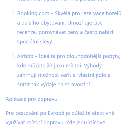
Booking.com – Skvělá pro rezervace hotelů
a dalšího ubytování. Umožňuje číst
recenze, porovnávat ceny a často nabízí
speciální slevy.
Airbnb – Ideální pro dlouhodobější pobyty,
kde můžete žít jako místní. Výhody
zahrnují možnost vařit si vlastní jídlo a
snížit tak výdaje na stravování.
Aplikace pro dopravu
Pro cestování po Evropě je důležité efektivně
využívat místní dopravu. Zde jsou klíčové