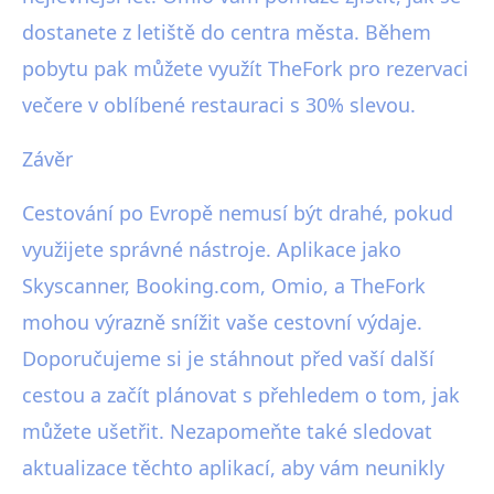
dostanete z letiště do centra města. Během
pobytu pak můžete využít TheFork pro rezervaci
večere v oblíbené restauraci s 30% slevou.
Závěr
Cestování po Evropě nemusí být drahé, pokud
využijete správné nástroje. Aplikace jako
Skyscanner, Booking.com, Omio, a TheFork
mohou výrazně snížit vaše cestovní výdaje.
Doporučujeme si je stáhnout před vaší další
cestou a začít plánovat s přehledem o tom, jak
můžete ušetřit. Nezapomeňte také sledovat
aktualizace těchto aplikací, aby vám neunikly