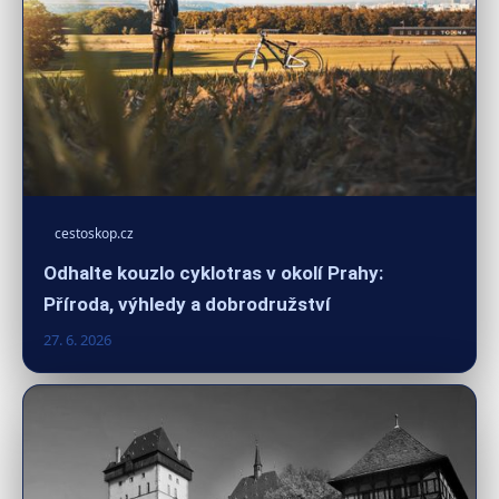
cestoskop.cz
Odhalte kouzlo cyklotras v okolí Prahy:
Příroda, výhledy a dobrodružství
27. 6. 2026