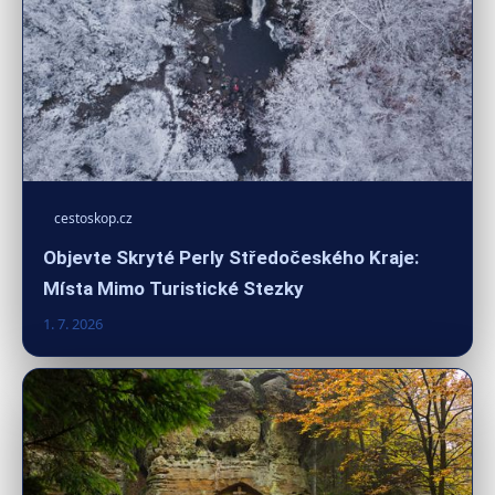
cestoskop.cz
Objevte Skryté Perly Středočeského Kraje:
Místa Mimo Turistické Stezky
1. 7. 2026