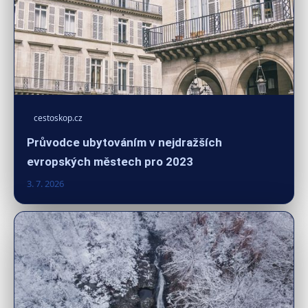
cestoskop.cz
Průvodce ubytováním v nejdražších
evropských městech pro 2023
3. 7. 2026