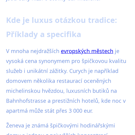
Kde je luxus otázkou tradice:
Příklady a specifika
V mnoha nejdražších
evropských městech
je
vysoká cena synonymem pro špičkovou kvalitu
služeb i unikátní zážitky. Curych je například
domovem několika restaurací oceněných
michelinskou hvězdou, luxusních butiků na
Bahnhofstrasse a prestižních hotelů, kde noc v
apartmá může stát přes 3 000 eur.
Ženeva je známá špičkovými hodinářskými