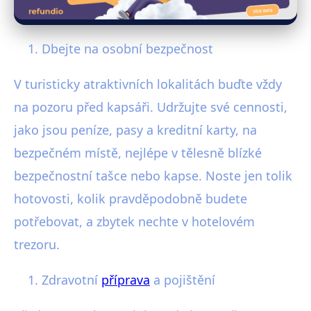
Dbejte na osobní bezpečnost
V turisticky atraktivních lokalitách buďte vždy
na pozoru před kapsáři. Udržujte své cennosti,
jako jsou peníze, pasy a kreditní karty, na
bezpečném místě, nejlépe v tělesně blízké
bezpečnostní tašce nebo kapse. Noste jen tolik
hotovosti, kolik pravděpodobně budete
potřebovat, a zbytek nechte v hotelovém
trezoru.
Zdravotní
příprava
a pojištění