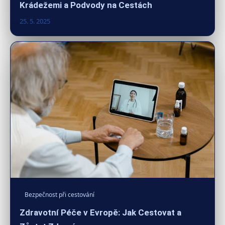
Krádežemi a Podvody na Cestách
25. 5. 2025
Bezpečnost při cestování
Zdravotní Péče v Evropě: Jak Cestovat a