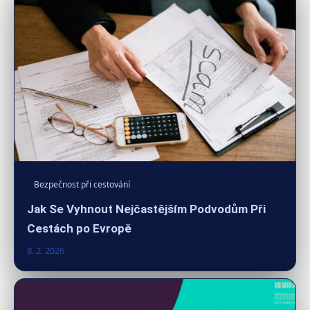
Bezpečnost při cestování
Jak Se Vyhnout Nejčastějším Podvodům Při
Cestách po Evropě
8. 2. 2026