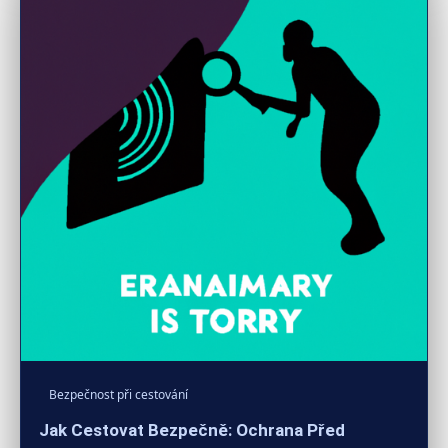
Bezpečnost při cestování
Jak Cestovat Bezpečně: Ochrana Před