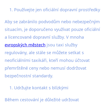
Používejte jen oficiální dopravní prostředky
Aby se zabránilo podvodům nebo nebezpečným
situacím, je doporučeno využívat pouze oficiální
a licencované dopravní služby. V mnoha
evropských městech
jsou taxi služby
regulovány, ale stále se můžete setkat s
neoficiálními taxikáři, kteří mohou účtovat
přemrštěné ceny nebo nemusí dodržovat
bezpečnostní standardy.
Udržujte kontakt s blízkými
Během cestování je důležité udržovat