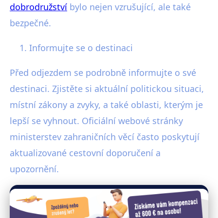
dobrodružství
bylo nejen vzrušující, ale také
bezpečné.
Informujte se o destinaci
Před odjezdem se podrobně informujte o své
destinaci. Zjistěte si aktuální politickou situaci,
místní zákony a zvyky, a také oblasti, kterým je
lepší se vyhnout. Oficiální webové stránky
ministerstev zahraničních věcí často poskytují
aktualizované cestovní doporučení a
upozornění.