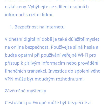
nízké ceny. Vyhýbejte se sdílení osobních
informací s cizími lidmi.
Bezpečnost na internetu
V dnešní digitální době je také důležité myslet
na online bezpečnost. Používejte silná hesla a
buďte opatrní při používání veřejné Wi-Fi pro
přístup k citlivým informacím nebo provádění
finančních transakcí. Investice do spolehlivého
VPN může být moudrým rozhodnutím.
Závěrečné myšlenky
Cestování po Evropě může být bezpečné a