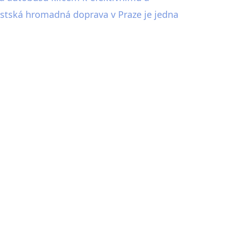
ěstská hromadná doprava v Praze je jedna