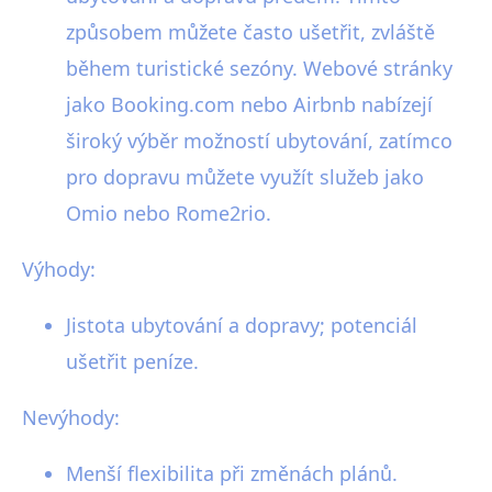
způsobem můžete často ušetřit, zvláště
během turistické sezóny. Webové stránky
jako Booking.com nebo Airbnb nabízejí
široký výběr možností ubytování, zatímco
pro dopravu můžete využít služeb jako
Omio nebo Rome2rio.
Výhody:
Jistota ubytování a dopravy; potenciál
ušetřit peníze.
Nevýhody:
Menší flexibilita při změnách plánů.