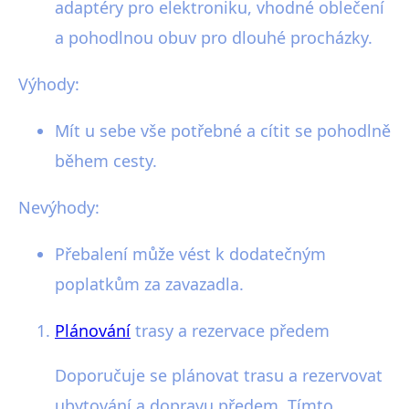
adaptéry pro elektroniku, vhodné oblečení
a pohodlnou obuv pro dlouhé procházky.
Výhody:
Mít u sebe vše potřebné a cítit se pohodlně
během cesty.
Nevýhody:
Přebalení může vést k dodatečným
poplatkům za zavazadla.
Plánování
trasy a rezervace předem
Doporučuje se plánovat trasu a rezervovat
ubytování a dopravu předem. Tímto