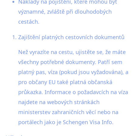
Náklady na pojištění, které mohou být
významné, zvláště při dlouhodobých
cestách.
Zajištění platných cestovních dokumentů
Než vyrazíte na cestu, ujistěte se, že máte
všechny potřebné dokumenty. Patří sem
platný pas, víza (pokud jsou vyžadována), a
pro občany EU také platná občanská
průkazka. Informace o požadavcích na víza
najdete na webových stránkách
ministerstev zahraničních věcí nebo na
portálech jako je Schengen Visa Info.