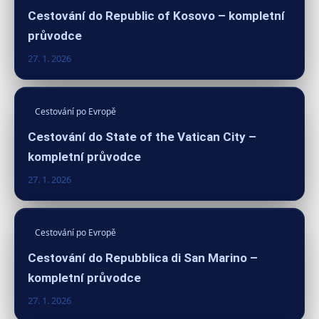
Cestování do Republic of Kosovo – kompletní
průvodce
27. 1. 2026
Cestování po Evropě
Cestování do State of the Vatican City –
kompletní průvodce
27. 1. 2026
Cestování po Evropě
Cestování do Repubblica di San Marino –
kompletní průvodce
27. 1. 2026