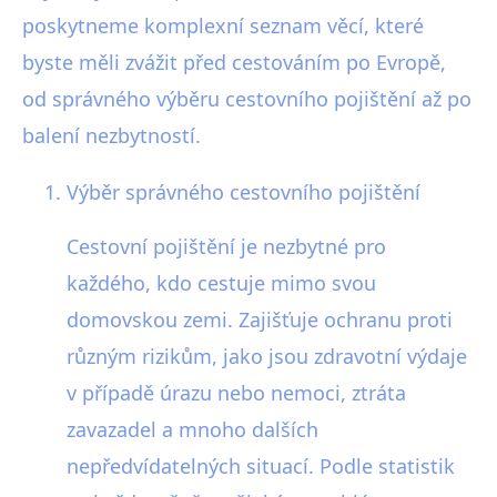
poskytneme komplexní seznam věcí, které
byste měli zvážit před cestováním po Evropě,
od správného výběru cestovního pojištění až po
balení nezbytností.
Výběr správného cestovního pojištění
Cestovní pojištění je nezbytné pro
každého, kdo cestuje mimo svou
domovskou zemi. Zajišťuje ochranu proti
různým rizikům, jako jsou zdravotní výdaje
v případě úrazu nebo nemoci, ztráta
zavazadel a mnoho dalších
nepředvídatelných situací. Podle statistik