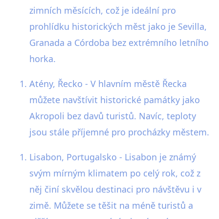
zimních měsících, což je ideální pro
prohlídku historických měst jako je Sevilla,
Granada a Córdoba bez extrémního letního
horka.
Atény, Řecko - V hlavním městě Řecka
můžete navštívit historické památky jako
Akropoli bez davů turistů. Navíc, teploty
jsou stále příjemné pro procházky městem.
Lisabon, Portugalsko - Lisabon je známý
svým mírným klimatem po celý rok, což z
něj činí skvělou destinaci pro návštěvu i v
zimě. Můžete se těšit na méně turistů a