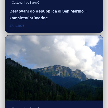
Cestování po Evropě
Cestování do Repubblica di San Marino –
kompletní průvodce
27. 1. 2026