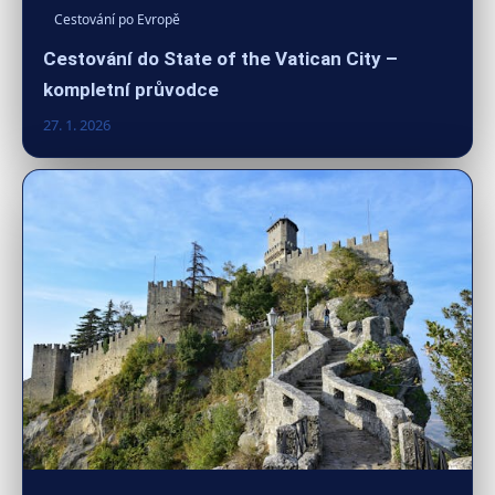
Cestování po Evropě
Cestování do State of the Vatican City –
kompletní průvodce
27. 1. 2026