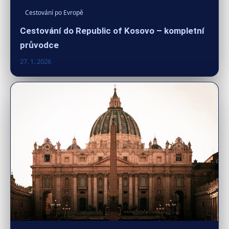
Cestování po Evropě
Cestování do Republic of Kosovo – kompletní
průvodce
27. 1. 2026