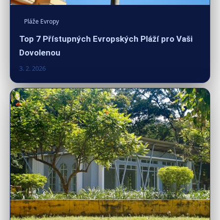
Pláže Evropy
Top 7 Přístupných Evropských Pláží pro Vaši
Dovolenou
3. 2. 2026