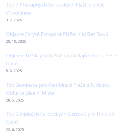
Top 7 Přístupných Evropských Pláží pro Vaši
Dovolenou
3. 2. 2026
Objavte Skryté Evropské Pláže: Klid Bez Davů
28. 10. 2025
Objevte 10 Skrytých Plážových Rájů v Evropě Bez
Davů
5. 6. 2025
Top Destinace pro Kombinaci Pláže a Turistiky:
Odhalte Ideální Místa
28. 5. 2025
Top 5 Klidných Evropských Ostrovů pro Únik od
Davů
22. 6. 2025