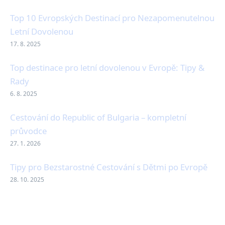
Top 10 Evropských Destinací pro Nezapomenutelnou
Letní Dovolenou
17. 8. 2025
Top destinace pro letní dovolenou v Evropě: Tipy &
Rady
6. 8. 2025
Cestování do Republic of Bulgaria – kompletní
průvodce
27. 1. 2026
Tipy pro Bezstarostné Cestování s Dětmi po Evropě
28. 10. 2025