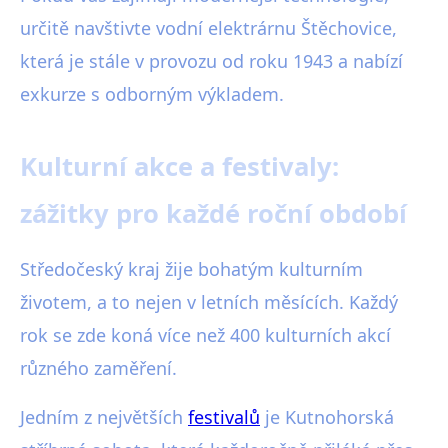
určitě navštivte vodní elektrárnu Štěchovice,
která je stále v provozu od roku 1943 a nabízí
exkurze s odborným výkladem.
Kulturní akce a festivaly:
zážitky pro každé roční období
Středočeský kraj žije bohatým kulturním
životem, a to nejen v letních měsících. Každý
rok se zde koná více než 400 kulturních akcí
různého zaměření.
Jedním z největších
festivalů
je Kutnohorská