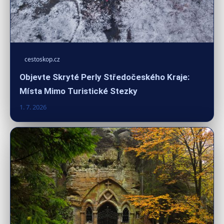
cestoskop.cz
Objevte Skryté Perly Středočeského Kraje:
Místa Mimo Turistické Stezky
1. 7. 2026