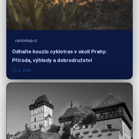
cestoskop.cz
Odhalte kouzlo cyklotras v okolí Prahy:
Příroda, výhledy a dobrodružství
27. 6. 2026