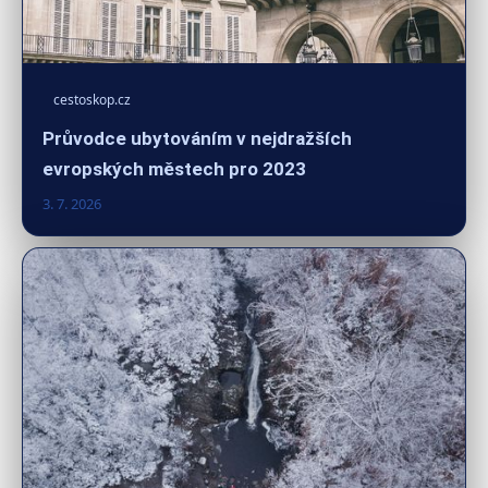
cestoskop.cz
Průvodce ubytováním v nejdražších
evropských městech pro 2023
3. 7. 2026