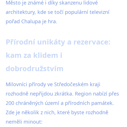
Město je známé i díky skanzenu lidové
architektury, kde se točí populární televizní
pořad Chalupa je hra.
Přírodní unikáty a rezervace:
kam za klidem i
dobrodružstvím
Milovníci přírody ve Středočeském kraji
rozhodně nepřijdou zkrátka. Region nabízí přes
200 chráněných území a přírodních památek.
Zde je několik z nich, které byste rozhodně
neměli minout: