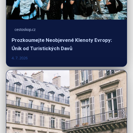
cestoskop.cz
Prozkoumejte Neobjevené Klenoty Evropy:
Únik od Turistických Davů
4. 7. 2026