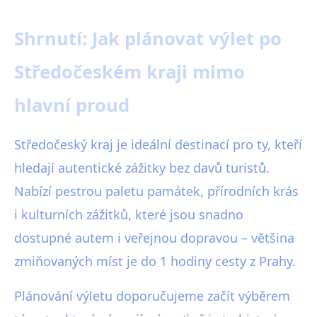
Shrnutí: Jak plánovat výlet po
Středočeském kraji mimo
hlavní proud
Středočeský kraj je ideální destinací pro ty, kteří
hledají autentické zážitky bez davů turistů.
Nabízí pestrou paletu památek, přírodních krás
i kulturních zážitků, které jsou snadno
dostupné autem i veřejnou dopravou – většina
zmiňovaných míst je do 1 hodiny cesty z Prahy.
Plánování výletu doporučujeme začít výběrem