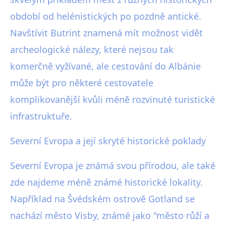
období od helénistických po pozdně antické.
Navštívit Butrint znamená mít možnost vidět
archeologické nálezy, které nejsou tak
komerčně vyžívané, ale cestování do Albánie
může být pro některé cestovatele
komplikovanější kvůli méně rozvinuté turistické
infrastruktuře.
Severní Evropa a její skryté historické poklady
Severní Evropa je známá svou přírodou, ale také
zde najdeme méně známé historické lokality.
Například na Švédském ostrově Gotland se
nachází město Visby, známé jako "město růží a