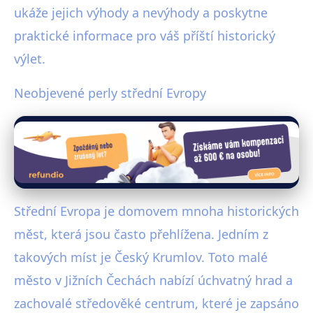
ukáže jejich výhody a nevýhody a poskytne
praktické informace pro váš příští historický
výlet.
Neobjevené perly střední Evropy
Střední Evropa je domovem mnoha historických
měst, která jsou často přehlížena. Jedním z
takových míst je Český Krumlov. Toto malé
město v Jižních Čechách nabízí úchvatný hrad a
zachovalé středověké centrum, které je zapsáno