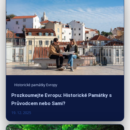
Historické památky Evropy
Prozkoumejte Evropu: Historické Památky s
Průvodcem nebo Sami?
19. 12. 2025