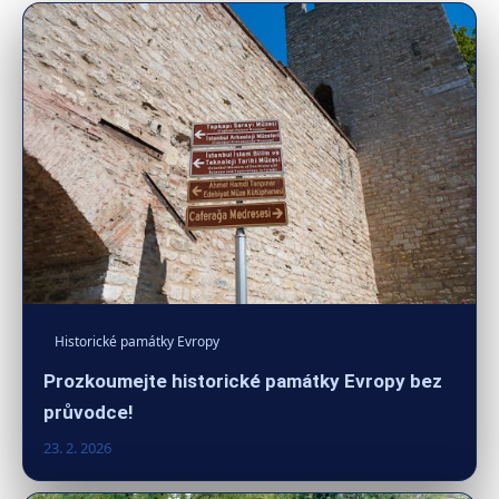
Historické památky Evropy
Prozkoumejte historické památky Evropy bez
průvodce!
23. 2. 2026