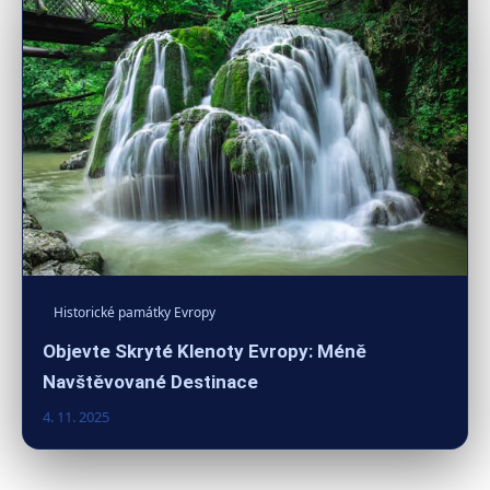
Historické památky Evropy
Objevte Skryté Klenoty Evropy: Méně
Navštěvované Destinace
4. 11. 2025