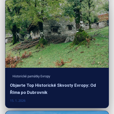
Historické památky Evropy
Objavte Top Historické Skvosty Evropy: Od
Říma po Dubrovnik
15. 1. 2026