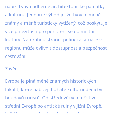
nabízí Lvov nádherné architektonické památky
a kulturu. Jednou z výhod je, že Lvov je méně
známý a méně turisticky vytížený, což poskytuje
více příležitostí pro ponoření se do místní
kultury. Na druhou stranu, politická situace v
regionu může ovlivnit dostupnost a bezpečnost
cestování.
Závěr
Evropa je plná méně známých historických
lokalit, které nabízejí bohaté kulturní dědictví
bez davů turistů. Od středověkých měst ve
střední Evropě po antické ruiny v jižní Evropě,