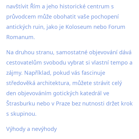
navštívit Řím a jeho historické centrum s
průvodcem může obohatit vaše pochopení
antických ruin, jako je Koloseum nebo Forum
Romanum.
Na druhou stranu, samostatné objevování dává
cestovatelům svobodu vybrat si vlastní tempo a
zájmy. Například, pokud vás fascinuje
středověká architektura, můžete strávit celý
den objevováním gotických katedrál ve
Štrasburku nebo v Praze bez nutnosti držet krok
s skupinou.
Výhody a nevýhody