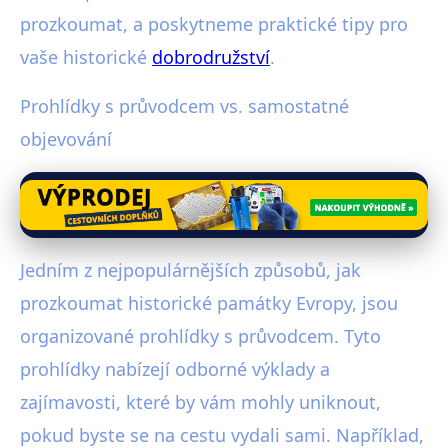
prozkoumat, a poskytneme praktické tipy pro
vaše historické
dobrodružství
.
Prohlídky s průvodcem vs. samostatné
objevování
Jedním z nejpopulárnějších způsobů, jak
prozkoumat historické památky Evropy, jsou
organizované prohlídky s průvodcem. Tyto
prohlídky nabízejí odborné výklady a
zajímavosti, které by vám mohly uniknout,
pokud byste se na cestu vydali sami. Například,