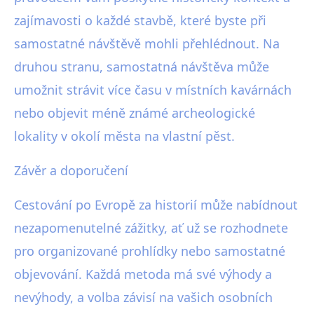
zajímavosti o každé stavbě, které byste při
samostatné návštěvě mohli přehlédnout. Na
druhou stranu, samostatná návštěva může
umožnit strávit více času v místních kavárnách
nebo objevit méně známé archeologické
lokality v okolí města na vlastní pěst.
Závěr a doporučení
Cestování po Evropě za historií může nabídnout
nezapomenutelné zážitky, ať už se rozhodnete
pro organizované prohlídky nebo samostatné
objevování. Každá metoda má své výhody a
nevýhody, a volba závisí na vašich osobních