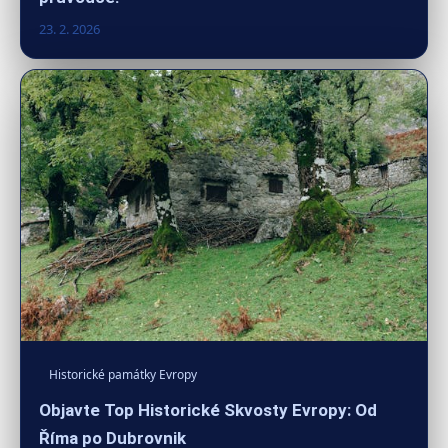
23. 2. 2026
Historické památky Evropy
Objavte Top Historické Skvosty Evropy: Od
Říma po Dubrovnik