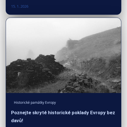
15. 1. 2026
Historické památky Evropy
Poznejte skryté historické poklady Evropy bez
davů!