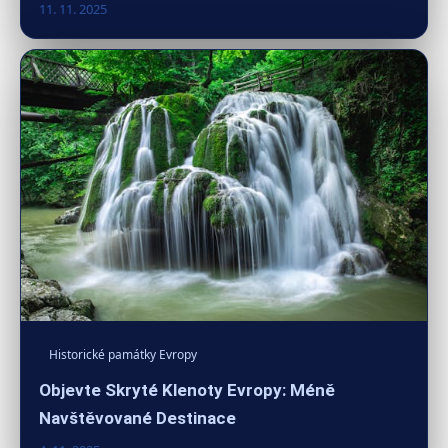
11. 11. 2025
Historické památky Evropy
Objevte Skryté Klenoty Evropy: Méně
Navštěvované Destinace