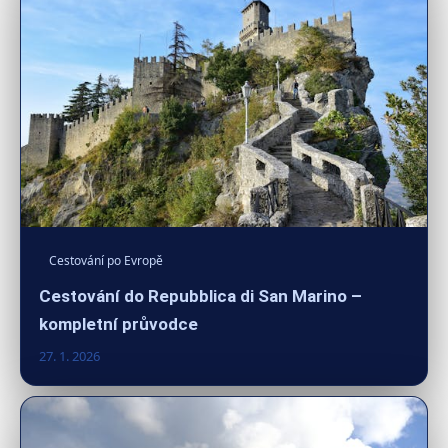
Cestování po Evropě
Cestování do Repubblica di San Marino –
kompletní průvodce
27. 1. 2026