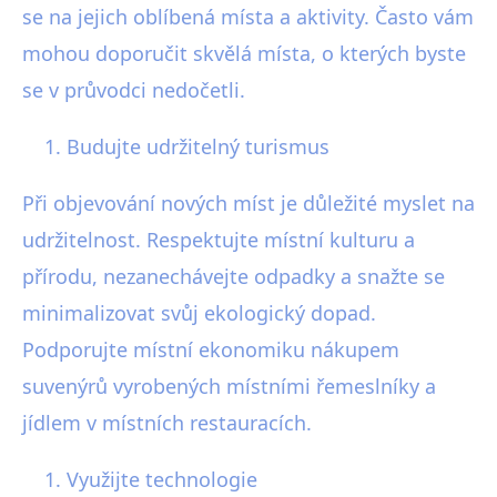
se na jejich oblíbená místa a aktivity. Často vám
mohou doporučit skvělá místa, o kterých byste
se v průvodci nedočetli.
Budujte udržitelný turismus
Při objevování nových míst je důležité myslet na
udržitelnost. Respektujte místní kulturu a
přírodu, nezanechávejte odpadky a snažte se
minimalizovat svůj ekologický dopad.
Podporujte místní ekonomiku nákupem
suvenýrů vyrobených místními řemeslníky a
jídlem v místních restauracích.
Využijte technologie