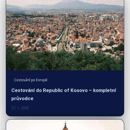
Cestování po Evropě
Cestování do Republic of Kosovo – kompletní
průvodce
27. 1. 2026