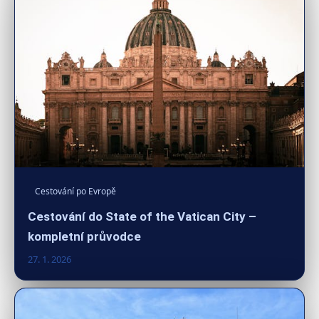
Cestování po Evropě
Cestování do State of the Vatican City –
kompletní průvodce
27. 1. 2026