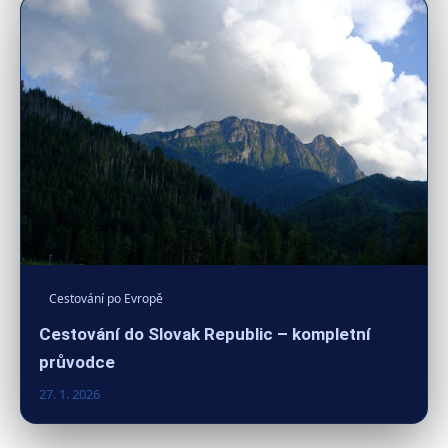
Cestování po Evropě
Cestování do Slovak Republic – kompletní
průvodce
27. 1. 2026