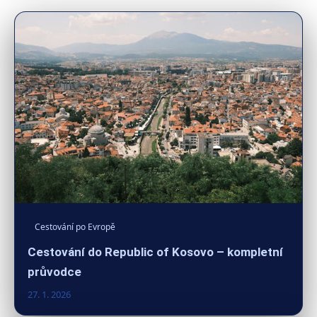
Cestování po Evropě
Cestování do Republic of Kosovo – kompletní
průvodce
27. 1. 2026