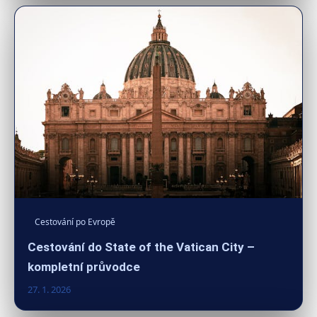
Cestování po Evropě
Cestování do State of the Vatican City –
kompletní průvodce
27. 1. 2026