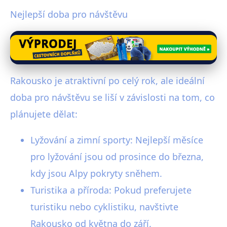
Nejlepší doba pro návštěvu
Rakousko je atraktivní po celý rok, ale ideální
doba pro návštěvu se liší v závislosti na tom, co
plánujete dělat:
Lyžování a zimní sporty: Nejlepší měsíce
pro lyžování jsou od prosince do března,
kdy jsou Alpy pokryty sněhem.
Turistika a příroda: Pokud preferujete
turistiku nebo cyklistiku, navštivte
Rakousko od května do září.