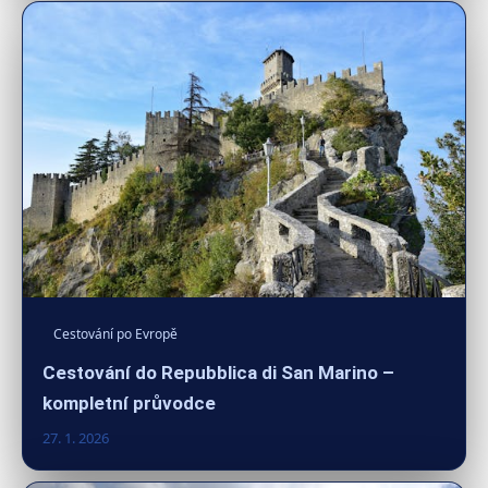
Cestování po Evropě
Cestování do Repubblica di San Marino –
kompletní průvodce
27. 1. 2026