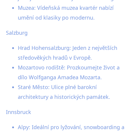
Muzea: Vídeňská muzea kvartér nabízí
umění od klasiky po modernu.
Salzburg
Hrad Hohensalzburg: Jeden z největších
středověkých hradů v Evropě.
Mozartovo rodiště: Prozkoumejte život a
dílo Wolfganga Amadea Mozarta.
Staré Město: Ulice plné barokní
architektury a historických památek.
Innsbruck
Alpy: Ideální pro lyžování, snowboarding a