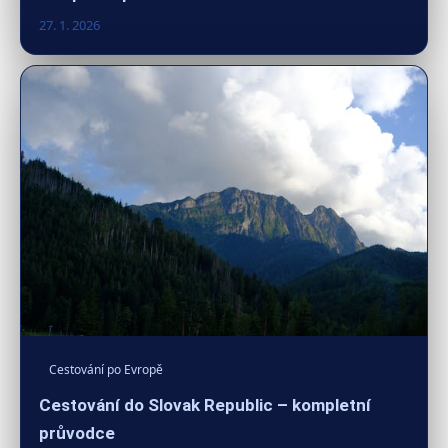
27. 1. 2026
Cestování po Evropě
Cestování do Slovak Republic – kompletní
průvodce