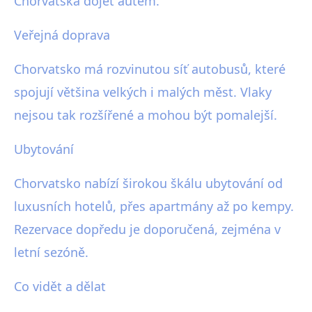
Chorvatska dojet autem.
Veřejná doprava
Chorvatsko má rozvinutou síť autobusů, které
spojují většina velkých i malých měst. Vlaky
nejsou tak rozšířené a mohou být pomalejší.
Ubytování
Chorvatsko nabízí širokou škálu ubytování od
luxusních hotelů, přes apartmány až po kempy.
Rezervace dopředu je doporučená, zejména v
letní sezóně.
Co vidět a dělat