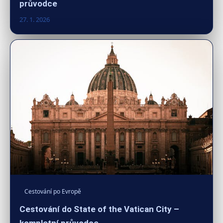
průvodce
27. 1. 2026
Cestování po Evropě
Cestování do State of the Vatican City –
kompletní průvodce