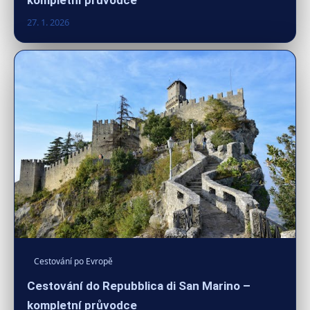
27. 1. 2026
Cestování po Evropě
Cestování do Repubblica di San Marino –
kompletní průvodce